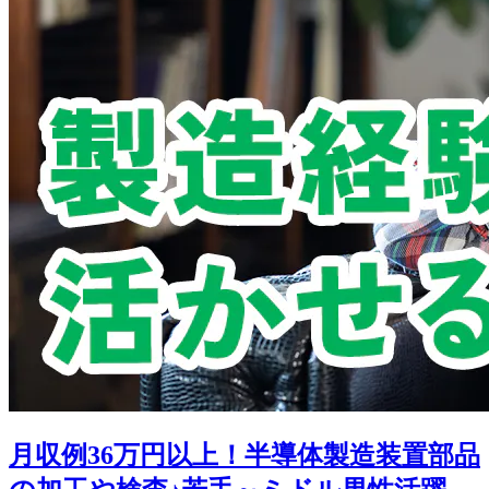
月収例36万円以上！半導体製造装置部品