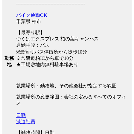
----------------------------------------------
バイク通勤OK
千葉県 柏市
【最寄り駅】
つくばエクスプレス 柏の葉キャンパス
通勤手段：バス
※最寄りバス停留所から徒歩10分
※常磐道柏ICから車で10分
勤務
★工場敷地内無料駐車場あり
地
就業場所：勤務地、その他会社が指定する範囲
就業場所の変更範囲：会社の定めるすべてのオフィ
ス
日勤
派遣社員
【勤務時間】日勤