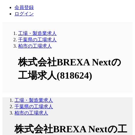
会員登録
ログイン
工場・製造業求人
千葉県の工場求人
柏市の工場求人
株式会社BREXA Nextの
工場求人(818624)
工場・製造業求人
千葉県の工場求人
柏市の工場求人
株式会社BREXA Nextの工