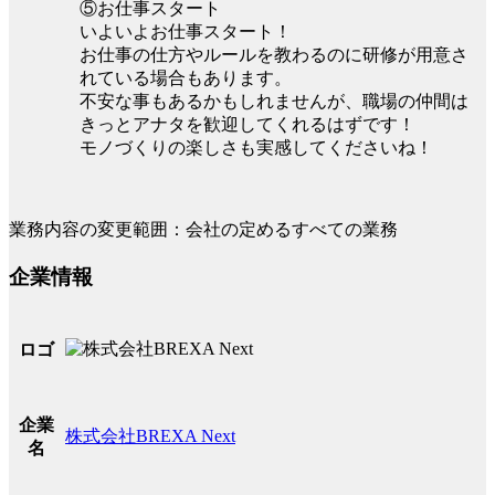
⑤お仕事スタート
いよいよお仕事スタート！
お仕事の仕方やルールを教わるのに研修が用意さ
れている場合もあります。
不安な事もあるかもしれませんが、職場の仲間は
きっとアナタを歓迎してくれるはずです！
モノづくりの楽しさも実感してくださいね！
業務内容の変更範囲：会社の定めるすべての業務
企業情報
ロゴ
企業
株式会社BREXA Next
名