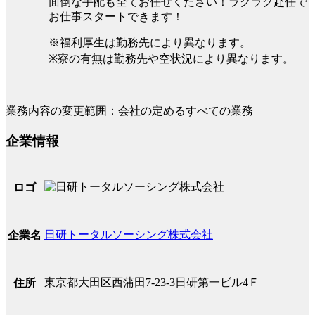
面倒な手配も全てお任せください！ラクラク赴任で
お仕事スタートできます！
※福利厚生は勤務先により異なります。
※寮の有無は勤務先や空状況により異なります。
業務内容の変更範囲：会社の定めるすべての業務
企業情報
ロゴ
日研トータルソーシング株式会社
企業名
東京都大田区西蒲田7-23-3日研第一ビル4Ｆ
住所