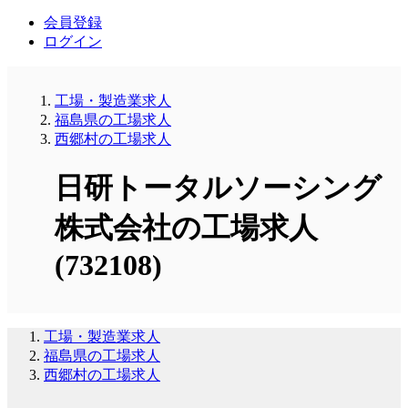
会員登録
ログイン
工場・製造業求人
福島県の工場求人
西郷村の工場求人
日研トータルソーシング
株式会社の工場求人
(732108)
工場・製造業求人
福島県の工場求人
西郷村の工場求人