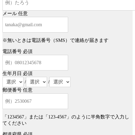
メール
任意
※無いときは電話番号（SMS）で連絡が届きます
電話番号
必須
生年月日
必須
/
/
郵便番号
任意
「1234567」または「123-4567」のように半角数字で入力し
てください
都道府県
必須