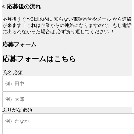
応募後の流れ
応募後すぐ〜3日以内に
知らない電話番号やメール
から連絡
が来ます！これは企業からの連絡になりますので、もし電話
に出られなかった場合は
必ず折り返してください
！
応募フォーム
応募フォームはこちら
氏名
必須
ふりがな
必須