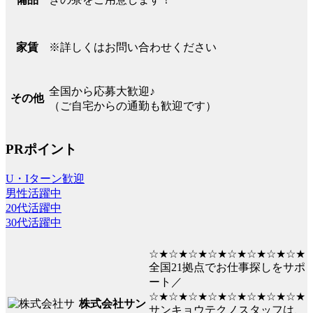
※詳しくはお問い合わせください
家賃
全国から応募大歓迎♪
その他
（ご自宅からの通勤も歓迎です）
PRポイント
U・Iターン歓迎
男性活躍中
20代活躍中
30代活躍中
☆★☆★☆★☆★☆★☆★☆★☆★
全国21拠点でお仕事探しをサポ
ート／
☆★☆★☆★☆★☆★☆★☆★☆★
株式会社サン
サンキョウテクノスタッフは、