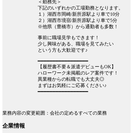
＜勤務先＞
下記のいずれかの工場勤務となります。
１）湖西市岡崎/新所原駅より車で10分
２）湖西市境宿/新所原駅より車で5分
※他県（豊橋市）から通勤者も多数！
事前に職場見学もできます！
少し興味がある、職場を見てみたい
という方も大歓迎です♪
━━━━━━━━━━━━━━━━━
【履歴書不要＆派遣デビューもOK】
ハローワーク未掲載のレア案件です！
異業種からの転職でも大丈夫◎
まずはお気軽にご応募ください♪
━━━━━━━━━━━━━━━━━
業務内容の変更範囲：会社の定めるすべての業務
企業情報