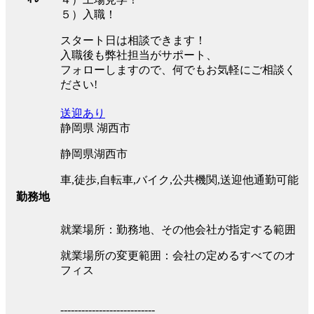
５）入職！
スタート日は相談できます！
入職後も弊社担当がサポート、
フォローしますので、何でもお気軽にご相談く
ださい!
送迎あり
静岡県 湖西市
静岡県湖西市
車,徒歩,自転車,バイク,公共機関,送迎他通勤可能
勤務地
就業場所：勤務地、その他会社が指定する範囲
就業場所の変更範囲：会社の定めるすべてのオ
フィス
---------------------------