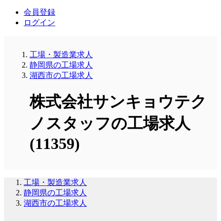
会員登録
ログイン
工場・製造業求人
静岡県の工場求人
湖西市の工場求人
株式会社サンキョウテク
ノスタッフの工場求人
(11359)
工場・製造業求人
静岡県の工場求人
湖西市の工場求人