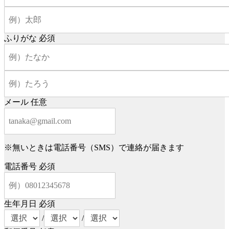
ふりがな
必須
メール
任意
※無いときは電話番号（SMS）で連絡が届きます
電話番号
必須
生年月日
必須
/
/