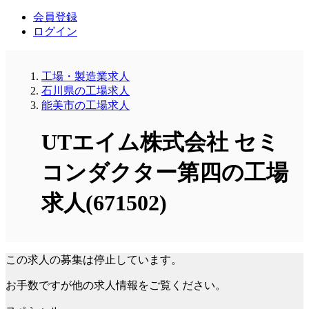
会員登録
ログイン
工場・製造業求人
石川県の工場求人
能美市の工場求人
UTエイム株式会社 セミ
コンダクター第四の工場
求人(671502)
この求人の募集は停止しています。
お手数ですが他の求人情報をご覧ください。