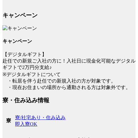
キャンペーン
キャンペーン
【デジタルギフト】
赴任での新規ご入社の方に！入社日に現金化可能なデジタル
ギフトで2万円分支給♪
※デジタルギフトについて
・転居を伴う赴任での新規入社の方が対象です。
・現在お住まいの場所から通勤される方は対象外です。
寮・住み込み情報
寮/社宅あり・住み込み
寮
即入寮OK