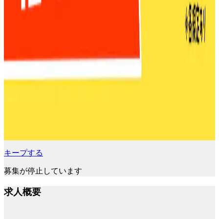
キープする
募集が停止しています
求人概要