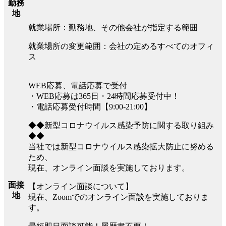
勤務
地
就業場所：勤務地、その他会社が指定する範囲
就業場所の変更範囲：会社の定めるすべてのオフィ
ス
WEB応募、電話応募で受付
・WEB応募は365日・24時間応募受付中！
・電話応募受付時間【9:00-21:00】
◆◆新型コロナウイルス感染予防に関する取り組み
◆◆
当社では新型コロナウイルス感染拡大防止に努める
ため、
現在、オンライン面談を実施しております。
面接
【オンライン面談について】
地
現在、Zoomでのオンライン面談を実施しておりま
す。