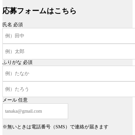
応募フォームはこちら
氏名
必須
ふりがな
必須
メール
任意
※無いときは電話番号（SMS）で連絡が届きます