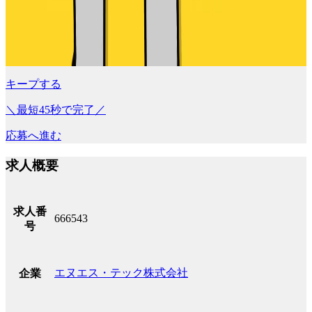
キープする
＼最短45秒で完了／
応募へ進む
求人概要
求人番
666543
号
エヌエス・テック株式会社
企業