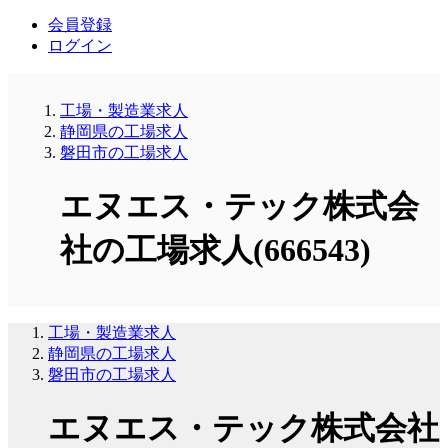
会員登録
ログイン
工場・製造業求人
静岡県の工場求人
磐田市の工場求人
エヌエス・テック株式会
社の工場求人(666543)
工場・製造業求人
静岡県の工場求人
磐田市の工場求人
エヌエス・テック株式会社