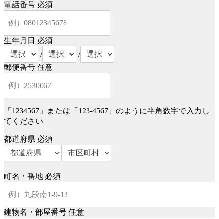
電話番号
必須
生年月日
必須
/
/
郵便番号
任意
「1234567」または「123-4567」のように半角数字で入力し
てください
都道府県
必須
町名・番地
必須
建物名・部屋番号
任意