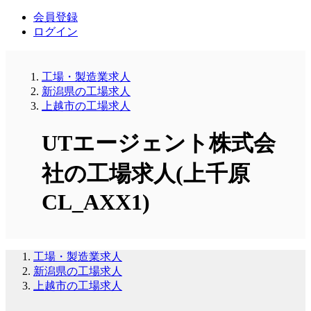
会員登録
ログイン
工場・製造業求人
新潟県の工場求人
上越市の工場求人
UTエージェント株式会
社の工場求人(上千原
CL_AXX1)
工場・製造業求人
新潟県の工場求人
上越市の工場求人