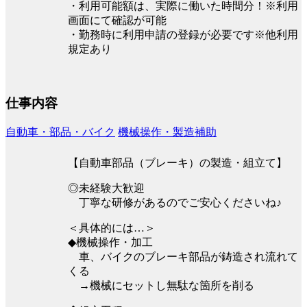
・利用可能額は、実際に働いた時間分！※利用
画面にて確認が可能
・勤務時に利用申請の登録が必要です※他利用
規定あり
仕事内容
自動車・部品・バイク
機械操作・製造補助
【自動車部品（ブレーキ）の製造・組立て】
◎未経験大歓迎
丁寧な研修があるのでご安心くださいね♪
＜具体的には…＞
◆機械操作・加工
車、バイクのブレーキ部品が鋳造され流れて
くる
→機械にセットし無駄な箇所を削る