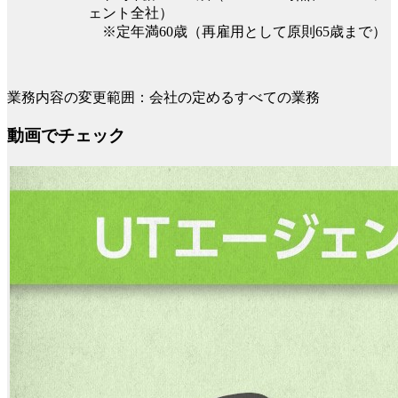
ェント全社）
※定年満60歳（再雇用として原則65歳まで）
業務内容の変更範囲：会社の定めるすべての業務
動画でチェック