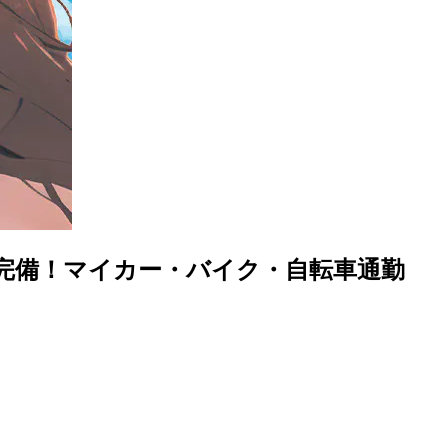
完備！マイカー・バイク・自転車通勤