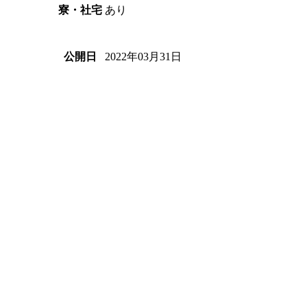
あり
寮・社宅
2022年03月31日
公開日