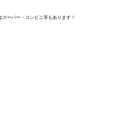
はスーパー・コンビニ等もあります！