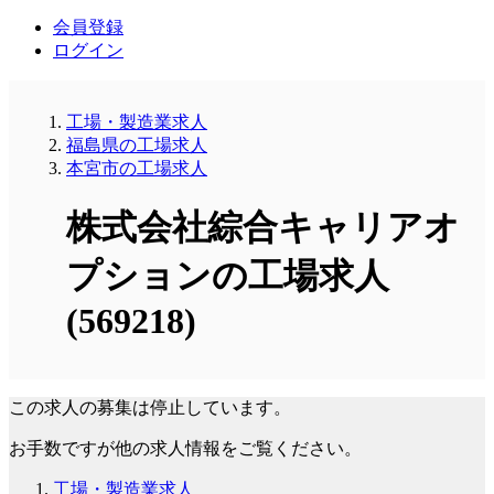
会員登録
ログイン
工場・製造業求人
福島県の工場求人
本宮市の工場求人
株式会社綜合キャリアオ
プションの工場求人
(569218)
この求人の募集は停止しています。
お手数ですが他の求人情報をご覧ください。
工場・製造業求人