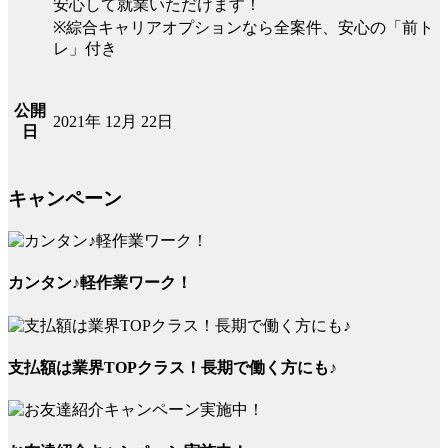
安心して就業いただけます！
※綜合キャリアオプションなら全案件、安心の「前ト
レ」付き
公開
2021年 12月 22日
日
キャンペーン
カンタン♪軽作業ワーク！
支払額は業界TOPクラス！長期で働く方にも♪