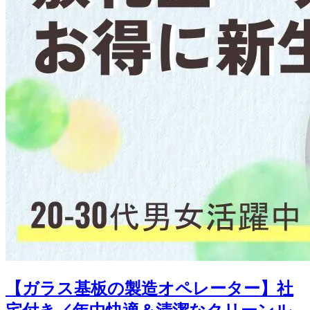
【ガラス基板の製造オペレーター】社