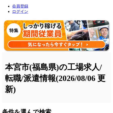
会員登録
ログイン
本宮市(福島県)の工場求人/
転職/派遣情報
(2026/08/06 更
新)
条件を選んで検索