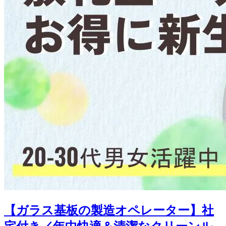
【ガラス基板の製造オペレーター】社