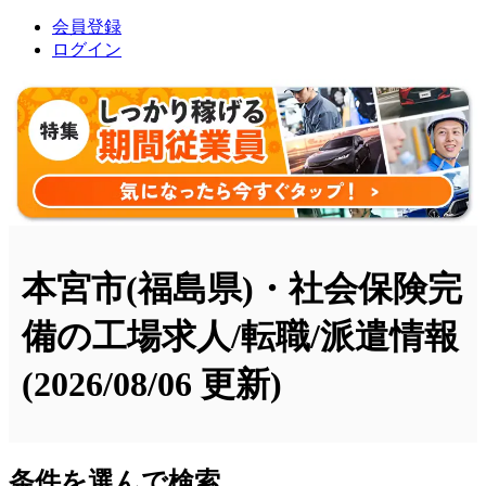
会員登録
ログイン
本宮市(福島県)・社会保険完
備の工場求人/転職/派遣情報
(2026/08/06 更新)
条件を選んで検索