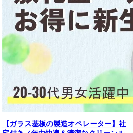
【ガラス基板の製造オペレーター】社