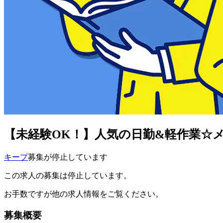
【未経験OK！】人気の日勤&軽作業☆
キープ
募集が停止しています
この求人の募集は停止しています。
お手数ですが他の求人情報をご覧ください。
募集概要