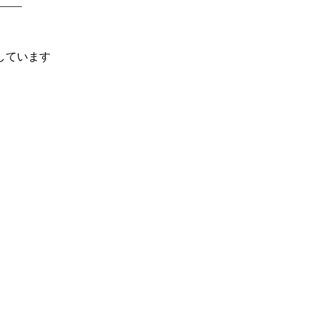
――
しています