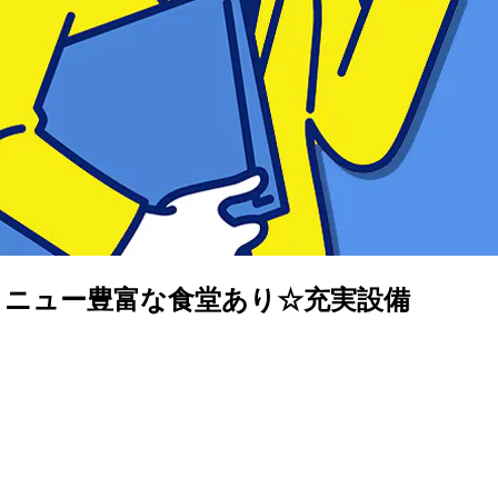
メニュー豊富な食堂あり☆充実設備