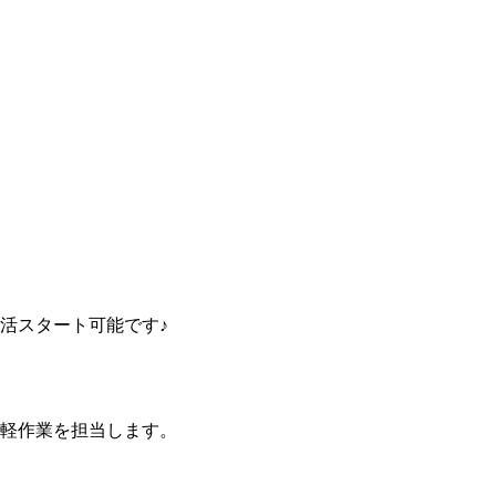
活スタート可能です♪
軽作業を担当します。