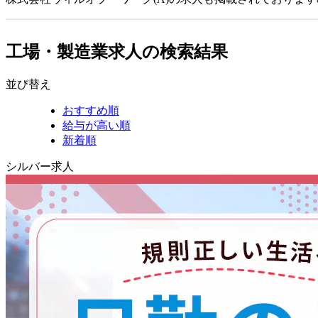
工場・製造業求人の検索結果
並び替え
おすすめ順
給与が高い順
新着順
シルバー求人