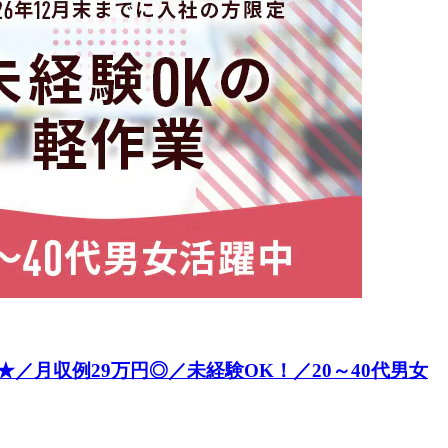
月収例29万円◎／未経験OK！／20～40代男女