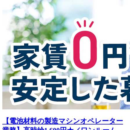
【電池材料の製造マシンオペレーター