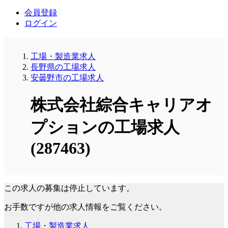
会員登録
ログイン
工場・製造業求人
長野県の工場求人
安曇野市の工場求人
株式会社綜合キャリアオ
プションの工場求人
(287463)
この求人の募集は停止しています。
お手数ですが他の求人情報をご覧ください。
工場・製造業求人