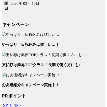
2020年 03月 10日
開
日
キャンペーン
やっぱり土日祝休みは嬉しい…！
支払額は業界TOPクラス！長期で働く方にも♪
お友達紹介キャンペーン実施中！
PRポイント
女性活躍中