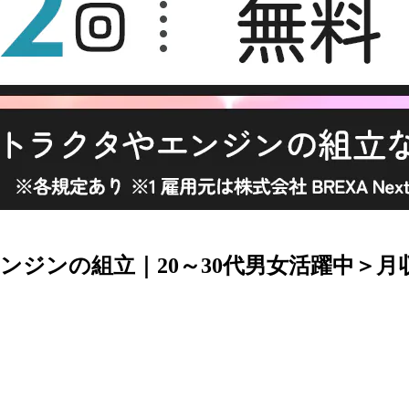
ジンの組立｜20～30代男女活躍中＞月