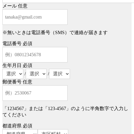
メール
任意
※無いときは電話番号（SMS）で連絡が届きます
電話番号
必須
生年月日
必須
/
/
郵便番号
任意
「1234567」または「123-4567」のように半角数字で入力し
てください
都道府県
必須