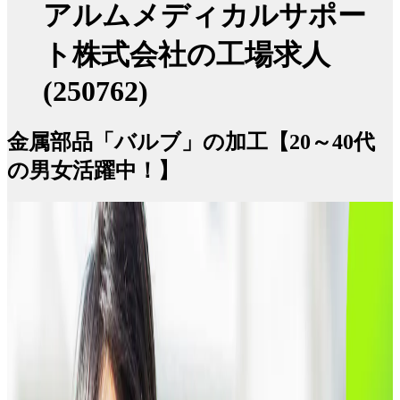
アルムメディカルサポー
ト株式会社の工場求人
(250762)
金属部品「バルブ」の加工【20～40代
の男女活躍中！】