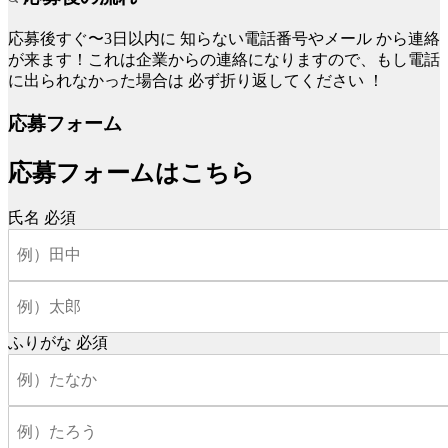
応募後すぐ〜3日以内に
知らない電話番号やメール
から連絡
が来ます！これは企業からの連絡になりますので、もし電話
に出られなかった場合は
必ず折り返してください
！
応募フォーム
応募フォームはこちら
氏名
必須
ふりがな
必須