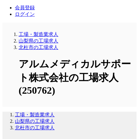
会員登録
ログイン
工場・製造業求人
山梨県の工場求人
北杜市の工場求人
アルムメディカルサポー
ト株式会社の工場求人
(250762)
工場・製造業求人
山梨県の工場求人
北杜市の工場求人