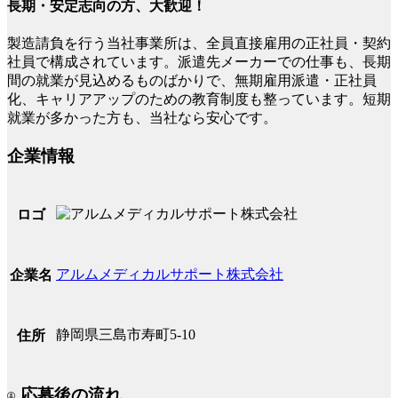
長期・安定志向の方、大歓迎！
製造請負を行う当社事業所は、全員直接雇用の正社員・契約
社員で構成されています。派遣先メーカーでの仕事も、長期
間の就業が見込めるものばかりで、無期雇用派遣・正社員
化、キャリアアップのための教育制度も整っています。短期
就業が多かった方も、当社なら安心です。
企業情報
ロゴ
アルムメディカルサポート株式会社
企業名
静岡県三島市寿町5-10
住所
応募後の流れ