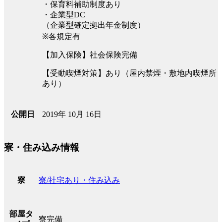
・保育料補助制度あり
・企業型DC
（企業型確定拠出年金制度）
※各規定有
【加入保険】社会保険完備
【受動喫煙対策】あり（屋内禁煙・敷地内喫煙所
あり）
2019年 10月 16日
公開日
寮・住み込み情報
寮/社宅あり・住み込み
寮
部屋タ
寮完備