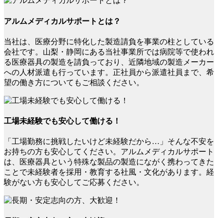
アルムメディカルサポートとは？
当社は、医療分野に特化した製造請負を事業の柱としている
会社です。山梨・静岡にある当社事業所では病院等で使われ
る医療器具の製造を請負っており、近隣地域の製造メーカー
への人材派遣も行っています。正社員から派遣社員まで、希
望の働き方についてもご相談ください。
工場未経験でも安心して働ける！
「工場勤務に挑戦したいけど未経験だから…」そんな不安を
お持ちの方も安心してください。アルムメディカルサポート
は、医療器具という特殊な製品の製造にながく携わってきた
ことで未経験者を採用・教育する社風・文化があります。経
験がない方も安心してご応募ください。