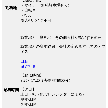
【通勤手段】
・マイカー(無料駐車場有り)
勤務地
・自転車
・徒歩
※大型バイク不可
就業場所：勤務地、その他会社が指定する範囲
就業場所の変更範囲：会社の定めるすべてのオフ
ィス
日勤
派遣社員
【勤務時間】
8:25～17:25（実働7時間55分）
【休日】
勤務時間
土日・祝（他会社カレンダーによる）
夏季休暇
冬季休暇