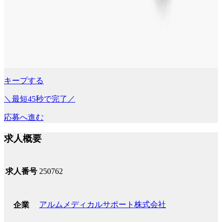
キープする
＼最短45秒で完了／
応募へ進む
求人概要
求人番号
250762
アルムメディカルサポート株式会社
企業