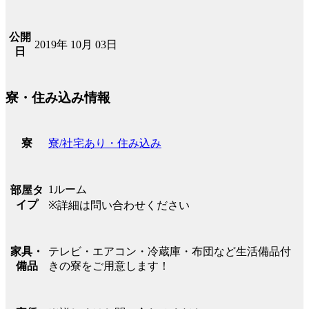
公開
2019年 10月 03日
日
寮・住み込み情報
寮/社宅あり・住み込み
寮
1ルーム
部屋タ
イプ
※詳細は問い合わせください
テレビ・エアコン・冷蔵庫・布団など生活備品付
家具・
きの寮をご用意します！
備品