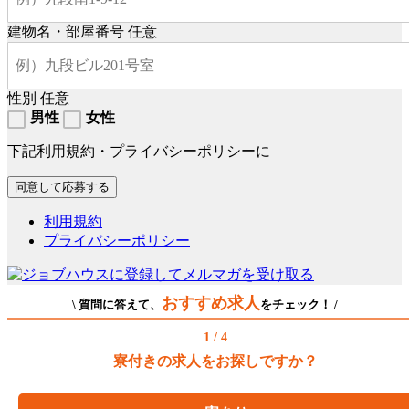
建物名・部屋番号
任意
性別
任意
男性
女性
下記利用規約・プライバシーポリシーに
利用規約
プライバシーポリシー
おすすめ求人
\ 質問に答えて、
をチェック！ /
1 / 4
寮付きの求人をお探しですか？