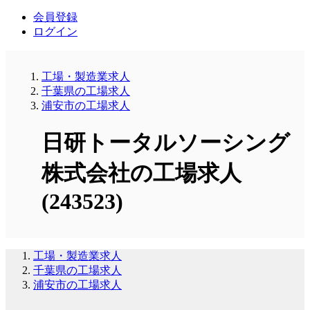
会員登録
ログイン
工場・製造業求人
千葉県の工場求人
浦安市の工場求人
日研トータルソーシング
株式会社の工場求人
(243523)
工場・製造業求人
千葉県の工場求人
浦安市の工場求人