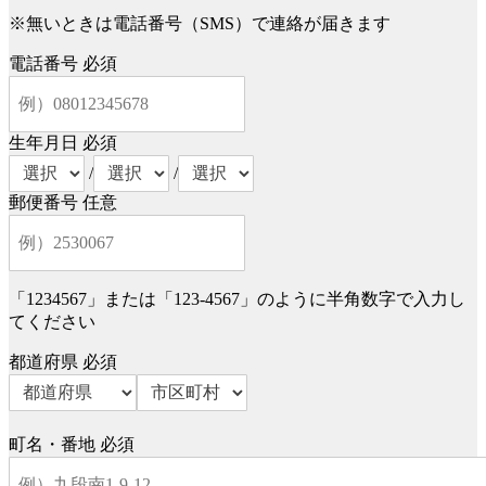
※無いときは電話番号（SMS）で連絡が届きます
電話番号
必須
生年月日
必須
/
/
郵便番号
任意
「1234567」または「123-4567」のように半角数字で入力し
てください
都道府県
必須
町名・番地
必須