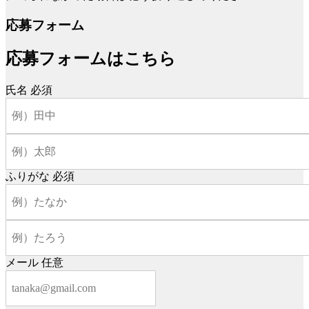
応募フォーム
応募フォームはこちら
氏名
必須
ふりがな
必須
メール
任意