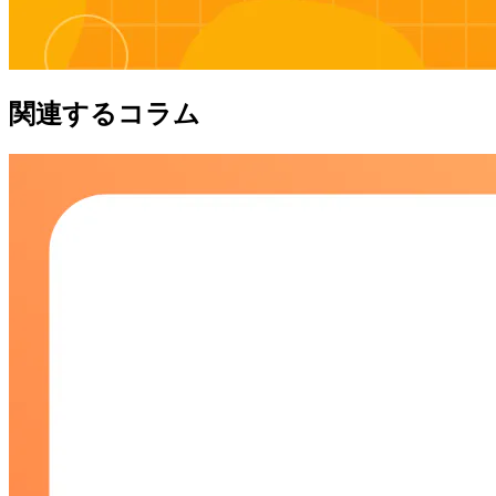
関連するコラム