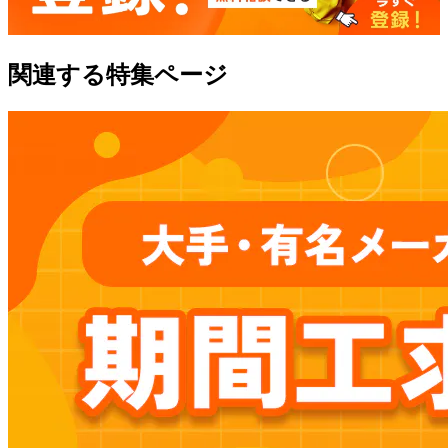
関連する特集ページ