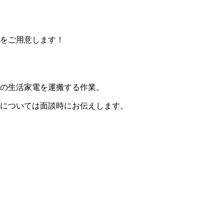
をご用意します！
の生活家電を運搬する作業。
については面談時にお伝えします。