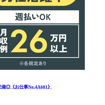
《お仕事No.4A601》