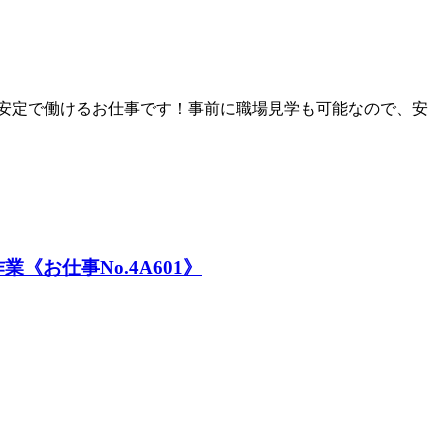
期安定で働けるお仕事です！事前に職場見学も可能なので、安
お仕事No.4A601》