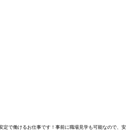
期安定で働けるお仕事です！事前に職場見学も可能なので、安