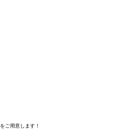
をご用意します！