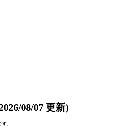
(2026/08/07 更新)
です。