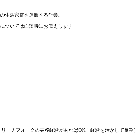
の生活家電を運搬する作業。
については面談時にお伝えします。
！リーチフォークの実務経験があればOK！経験を活かして長