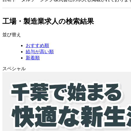
工場・製造業求人の検索結果
並び替え
おすすめ順
給与が高い順
新着順
スペシャル