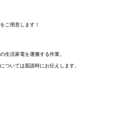
をご用意します！
の生活家電を運搬する作業。
については面談時にお伝えします。