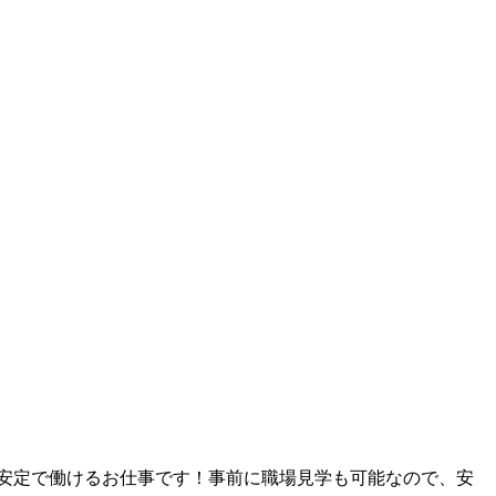
期安定で働けるお仕事です！事前に職場見学も可能なので、安