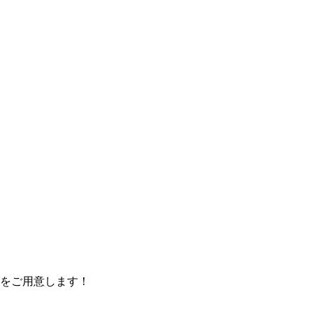
をご用意します！