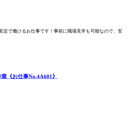
期安定で働けるお仕事です！事前に職場見学も可能なので、安
お仕事No.4A601》