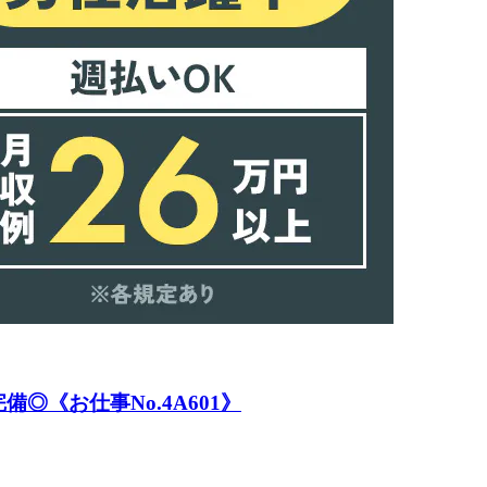
《お仕事No.4A601》