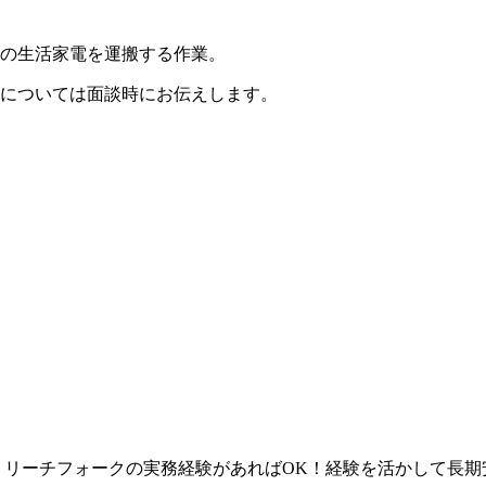
の生活家電を運搬する作業。
については面談時にお伝えします。
！リーチフォークの実務経験があればOK！経験を活かして長