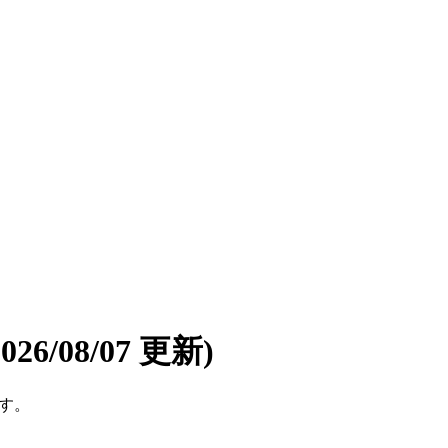
2026/08/07 更新)
です。