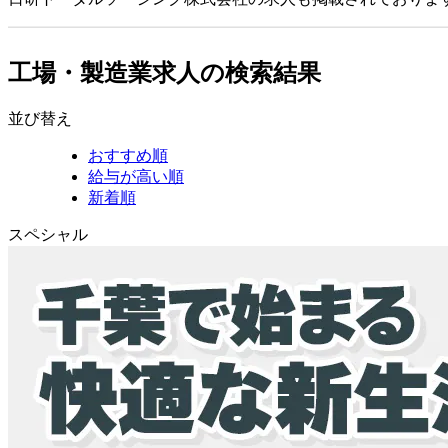
工場・製造業求人の検索結果
並び替え
おすすめ順
給与が高い順
新着順
スペシャル