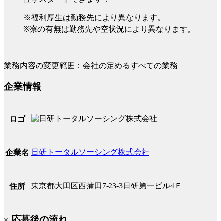
※福利厚生は勤務先により異なります。
※寮の有無は勤務先や空状況により異なります。
業務内容の変更範囲：会社の定めるすべての業務
企業情報
ロゴ
日研トータルソーシング株式会社
企業名
東京都大田区西蒲田7-23-3日研第一ビル4Ｆ
住所
応募後の流れ