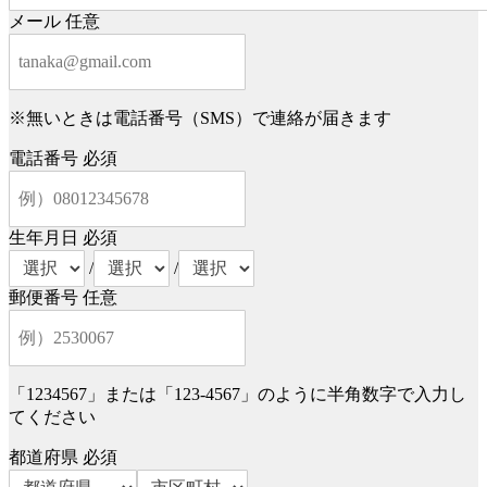
メール
任意
※無いときは電話番号（SMS）で連絡が届きます
電話番号
必須
生年月日
必須
/
/
郵便番号
任意
「1234567」または「123-4567」のように半角数字で入力し
てください
都道府県
必須