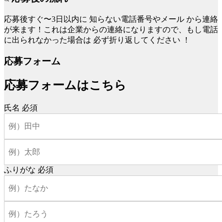
応募後すぐ〜3日以内に
知らない電話番号やメール
から連絡
が来ます！これは企業からの連絡になりますので、もし電話
に出られなかった場合は
必ず折り返してください
！
応募フォーム
応募フォームはこちら
氏名
必須
ふりがな
必須