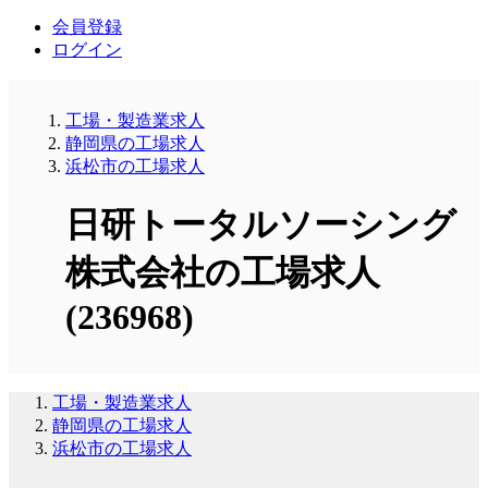
会員登録
ログイン
工場・製造業求人
静岡県の工場求人
浜松市の工場求人
日研トータルソーシング
株式会社の工場求人
(236968)
工場・製造業求人
静岡県の工場求人
浜松市の工場求人