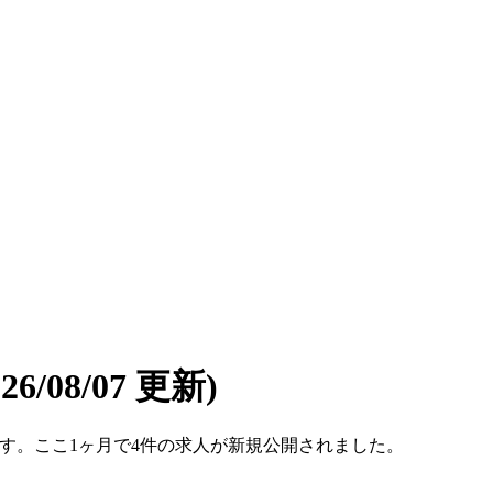
026/08/07 更新)
5件です。ここ1ヶ月で4件の求人が新規公開されました。