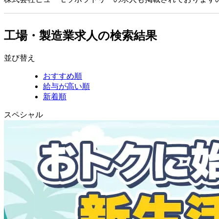
工場・製造業求人の検索結果
並び替え
おすすめ順
給与が高い順
新着順
スペシャル