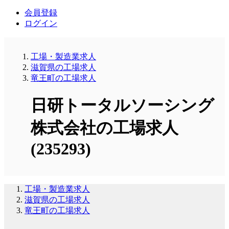
会員登録
ログイン
工場・製造業求人
滋賀県の工場求人
竜王町の工場求人
日研トータルソーシング
株式会社の工場求人
(235293)
工場・製造業求人
滋賀県の工場求人
竜王町の工場求人