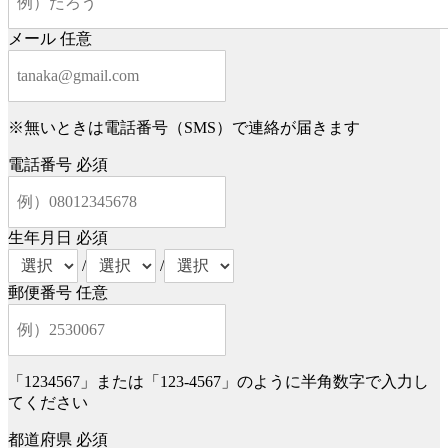
メール
任意
※無いときは電話番号（SMS）で連絡が届きます
電話番号
必須
生年月日
必須
/
/
郵便番号
任意
「1234567」または「123-4567」のように半角数字で入力し
てください
都道府県
必須