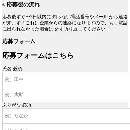
応募後の流れ
応募後すぐ〜3日以内に
知らない電話番号やメール
から連絡
が来ます！これは企業からの連絡になりますので、もし電話
に出られなかった場合は
必ず折り返してください
！
応募フォーム
応募フォームはこちら
氏名
必須
ふりがな
必須