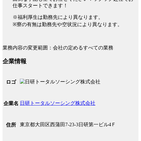
仕事スタートできます！
※福利厚生は勤務先により異なります。
※寮の有無は勤務先や空状況により異なります。
業務内容の変更範囲：会社の定めるすべての業務
企業情報
ロゴ
日研トータルソーシング株式会社
企業名
東京都大田区西蒲田7-23-3日研第一ビル4Ｆ
住所