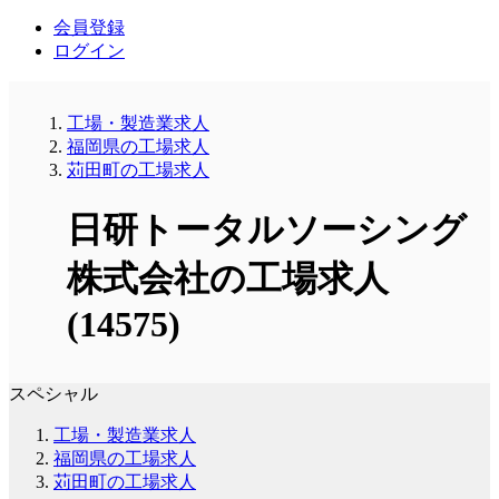
会員登録
ログイン
工場・製造業求人
福岡県の工場求人
苅田町の工場求人
日研トータルソーシング
株式会社の工場求人
(14575)
スペシャル
工場・製造業求人
福岡県の工場求人
苅田町の工場求人