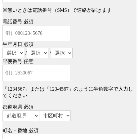
※無いときは電話番号（SMS）で連絡が届きます
電話番号
必須
生年月日
必須
/
/
郵便番号
任意
「1234567」または「123-4567」のように半角数字で入力し
てください
都道府県
必須
町名・番地
必須