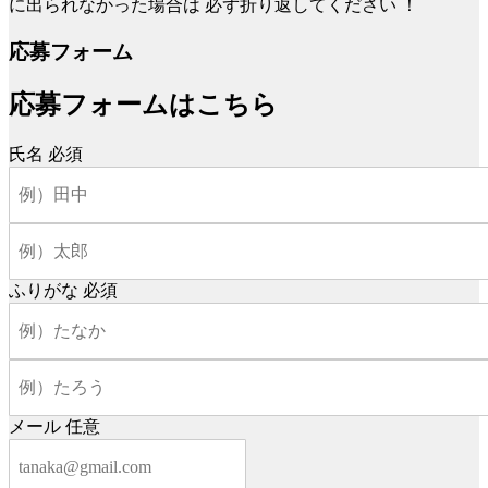
に出られなかった場合は
必ず折り返してください
！
応募フォーム
応募フォームはこちら
氏名
必須
ふりがな
必須
メール
任意