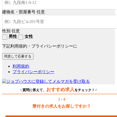
建物名・部屋番号
任意
性別
任意
男性
女性
下記利用規約・プライバシーポリシーに
利用規約
プライバシーポリシー
おすすめ求人
\ 質問に答えて、
をチェック！ /
1 / 4
寮付きの求人をお探しですか？