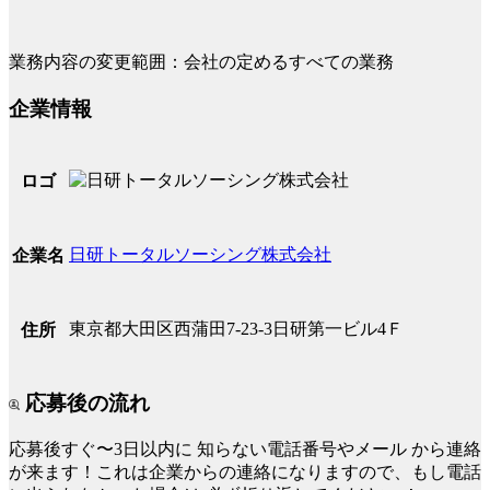
業務内容の変更範囲：会社の定めるすべての業務
企業情報
ロゴ
日研トータルソーシング株式会社
企業名
東京都大田区西蒲田7-23-3日研第一ビル4Ｆ
住所
応募後の流れ
応募後すぐ〜3日以内に
知らない電話番号やメール
から連絡
が来ます！これは企業からの連絡になりますので、もし電話