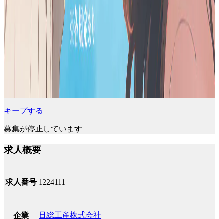
キープする
募集が停止しています
求人概要
求人番号
1224111
日総工産株式会社
企業