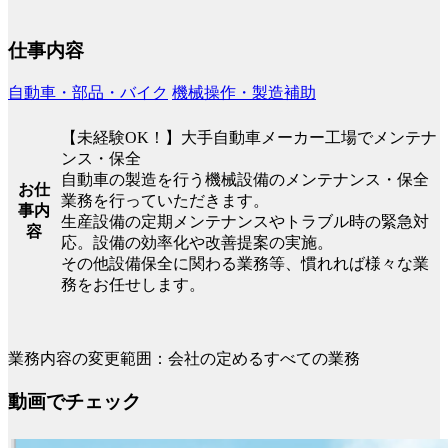
仕事内容
自動車・部品・バイク
機械操作・製造補助
【未経験OK！】大手自動車メーカー工場でメンテナ
ンス・保全
自動車の製造を行う機械設備のメンテナンス・保全
お仕
業務を行っていただきます。
事内
生産設備の定期メンテナンスやトラブル時の緊急対
容
応。設備の効率化や改善提案の実施。
その他設備保全に関わる業務等、慣れれば様々な業
務をお任せします。
業務内容の変更範囲：会社の定めるすべての業務
動画でチェック