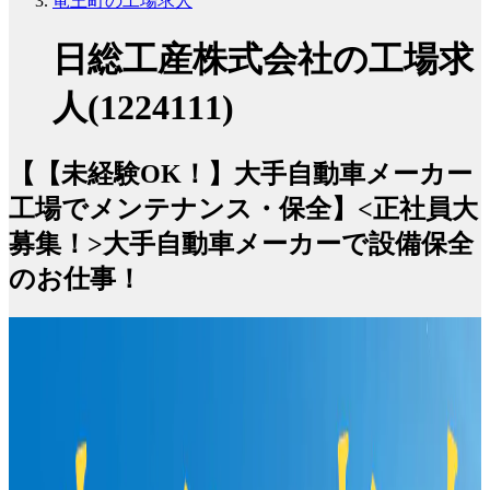
竜王町の工場求人
日総工産株式会社の工場求
人(1224111)
【【未経験OK！】大手自動車メーカー
工場でメンテナンス・保全】<正社員大
募集！>大手自動車メーカーで設備保全
のお仕事！