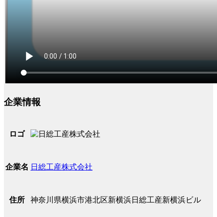
企業情報
ロゴ
日総工産株式会社
企業名
神奈川県横浜市港北区新横浜日総工産新横浜ビル
住所