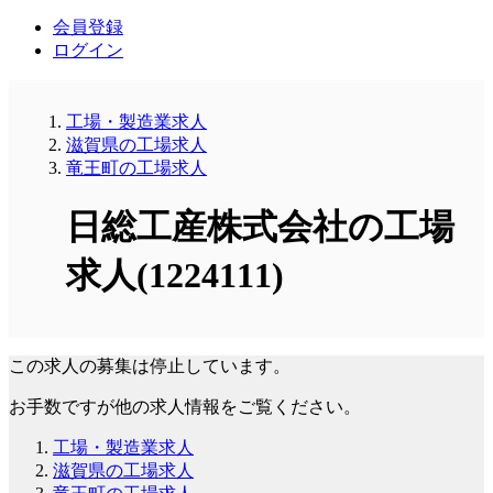
会員登録
ログイン
工場・製造業求人
滋賀県の工場求人
竜王町の工場求人
日総工産株式会社の工場
求人(1224111)
この求人の募集は停止しています。
お手数ですが他の求人情報をご覧ください。
工場・製造業求人
滋賀県の工場求人