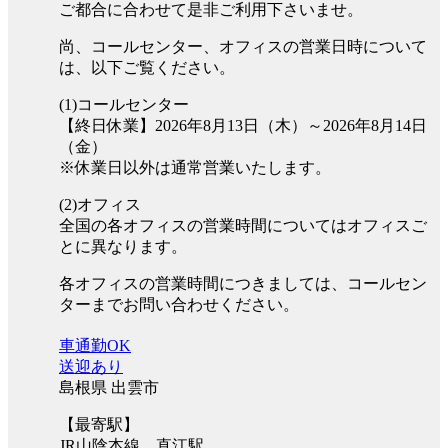
ご都合に合わせて是非ご利用下さいませ。
尚、コールセンター、オフィスの営業日時について
は、以下ご覧ください。
(1)コールセンター
【終日休業】2026年8月13日（木）～2026年8月14日
（金）
※休業日以外は通常営業いたします。
(2)オフィス
全国の各オフィスの営業時間についてはオフィスご
とに異なります。
各オフィスの営業時間につきましては、コールセン
ターまでお問い合わせください。
車通勤OK
送迎あり
島根県 出雲市
【最寄駅】
JR山陰本線 直江駅