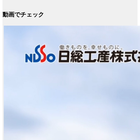
動画でチェック