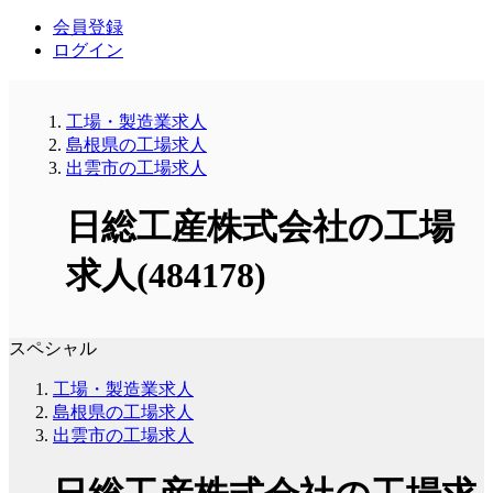
会員登録
ログイン
工場・製造業求人
島根県の工場求人
出雲市の工場求人
日総工産株式会社の工場
求人(484178)
スペシャル
工場・製造業求人
島根県の工場求人
出雲市の工場求人