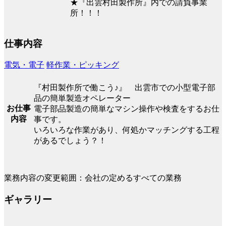
★『出雲村田製作所』内での請負事業
所！！！
仕事内容
電気・電子
軽作業・ピッキング
『村田製作所で働こう♪』 出雲市での小型電子部
品の簡単製造オペレーター
お仕事
電子部品製造の簡単なマシン操作や検査をするお仕
内容
事です。
いろいろな作業があり、何処かマッチングする工程
があるでしょう？！
業務内容の変更範囲：会社の定めるすべての業務
ギャラリー