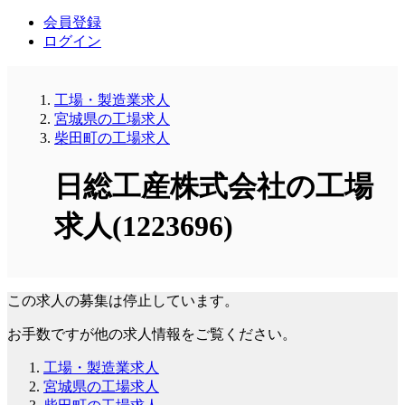
会員登録
ログイン
工場・製造業求人
宮城県の工場求人
柴田町の工場求人
日総工産株式会社の工場
求人(1223696)
この求人の募集は停止しています。
お手数ですが他の求人情報をご覧ください。
工場・製造業求人
宮城県の工場求人