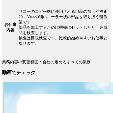
リコーのコピー機に使用される部品の加工や検査
20～30㎝の細いローラー状の部品を取り扱う軽作
業です
お仕事
部品を加工するために機械にセットしたり、完成
内容
品を検査します。
検査は目視検査です。比較的始めやすいお仕事と
なります。
業務内容の変更範囲：会社の定めるすべての業務
動画でチェック