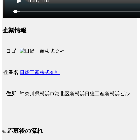
企業情報
ロゴ
日総工産株式会社
企業名
神奈川県横浜市港北区新横浜日総工産新横浜ビル
住所
応募後の流れ