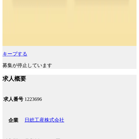
キープする
募集が停止しています
求人概要
求人番号
1223696
日総工産株式会社
企業