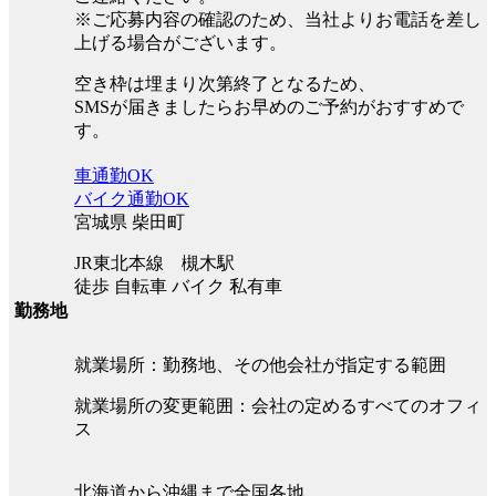
※ご応募内容の確認のため、当社よりお電話を差し
上げる場合がございます。
空き枠は埋まり次第終了となるため、
SMSが届きましたらお早めのご予約がおすすめで
す。
車通勤OK
バイク通勤OK
宮城県 柴田町
JR東北本線 槻木駅
徒歩 自転車 バイク 私有車
勤務地
就業場所：勤務地、その他会社が指定する範囲
就業場所の変更範囲：会社の定めるすべてのオフィ
ス
北海道から沖縄まで全国各地