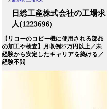
柴田町の工場求人
日総工産株式会社の工場求
人(1223696)
【リコーのコピー機に使用される部品
の加工や検査】月収例27万円以上／未
経験から安定したキャリアを築ける／
経験不問