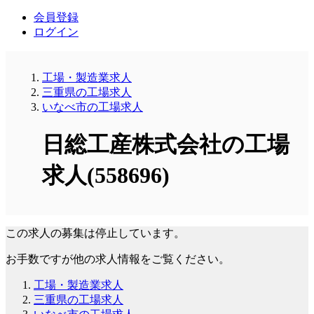
会員登録
ログイン
工場・製造業求人
三重県の工場求人
いなべ市の工場求人
日総工産株式会社の工場
求人(558696)
この求人の募集は停止しています。
お手数ですが他の求人情報をご覧ください。
工場・製造業求人
三重県の工場求人