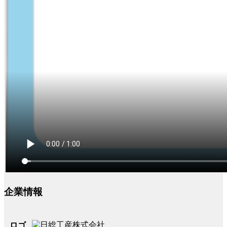
企業情報
ロゴ