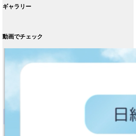
ギャラリー
動画でチェック