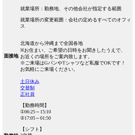
就業場所：勤務地、その他会社が指定する範囲
就業場所の変更範囲：会社の定めるすべてのオフィ
ス
北海道から沖縄まで全国各地
※お住まい、ご希望の日時をお聞きしたうえで、
面接地
お近くの場所をご案内致します。
※ご来場はGパンやTシャツなど私服でOKです！
お気軽にご来場ください。
土日休み
交替制
正社員
【勤務時間】
①06:25～15:10
②17:05～01:50
【シフト】