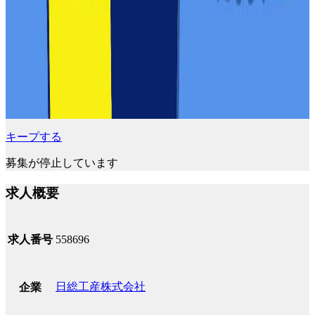
キープする
募集が停止しています
求人概要
求人番号
558696
日総工産株式会社
企業