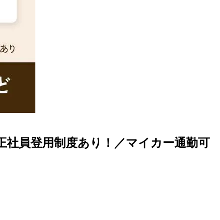
／正社員登用制度あり！／マイカー通勤可