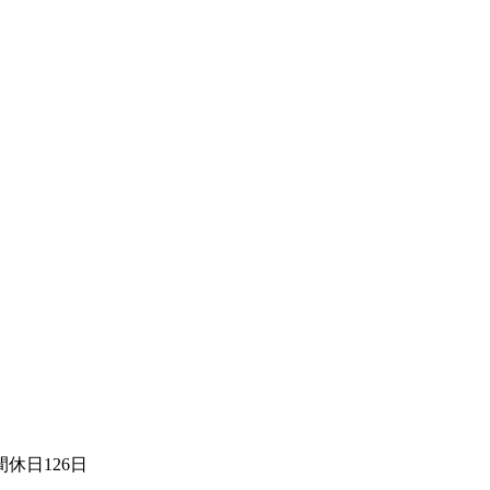
休日126日