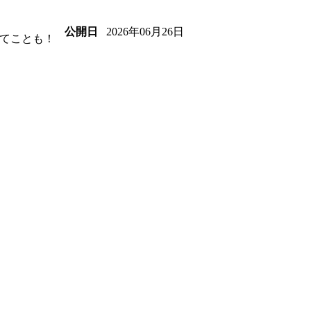
2026年06月26日
公開日
てことも！