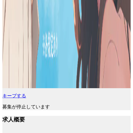
キープする
募集が停止しています
求人概要