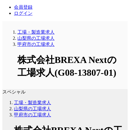
会員登録
ログイン
工場・製造業求人
山梨県の工場求人
甲府市の工場求人
株式会社BREXA Nextの
工場求人(G08-13807-01)
スペシャル
工場・製造業求人
山梨県の工場求人
甲府市の工場求人