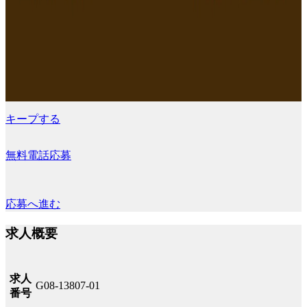
キープする
無料電話応募
応募へ進む
求人概要
求人
G08-13807-01
番号