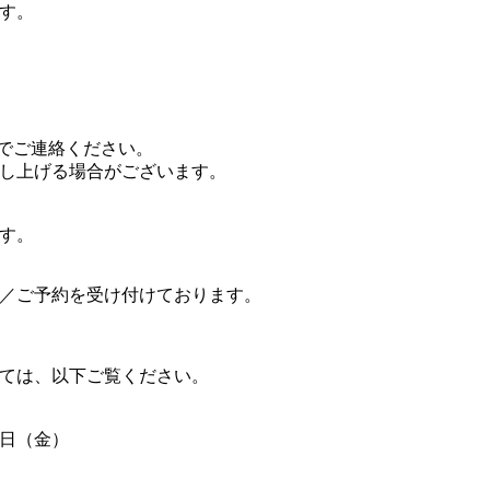
す。
までご連絡ください。
し上げる場合がございます。
です。
／ご予約を受け付けております。
ては、以下ご覧ください。
4日（金）