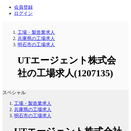
会員登録
ログイン
工場・製造業求人
兵庫県の工場求人
明石市の工場求人
UTエージェント株式会
社の工場求人(1207135)
スペシャル
工場・製造業求人
兵庫県の工場求人
明石市の工場求人