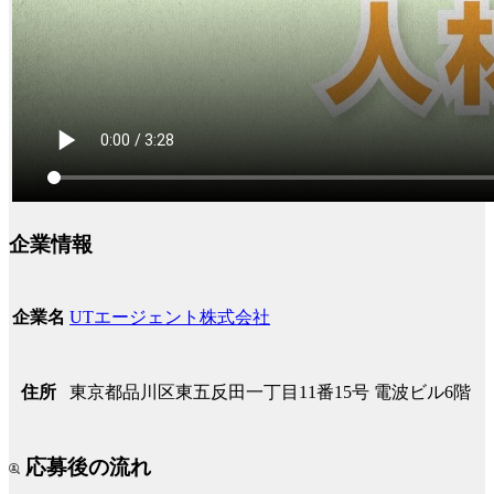
企業情報
UTエージェント株式会社
企業名
東京都品川区東五反田一丁目11番15号 電波ビル6階
住所
応募後の流れ