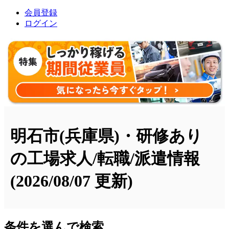
会員登録
ログイン
明石市(兵庫県)・研修あり
の工場求人/転職/派遣情報
(2026/08/07 更新)
条件を選んで検索