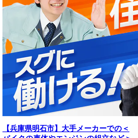
【兵庫県明石市】大手メーカーでの＜