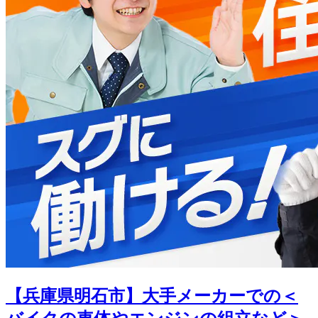
【兵庫県明石市】大手メーカーでの＜