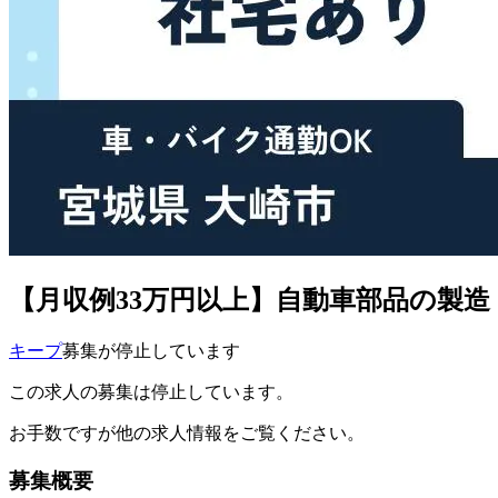
【月収例33万円以上】自動車部品の製
キープ
募集が停止しています
この求人の募集は停止しています。
お手数ですが他の求人情報をご覧ください。
募集概要