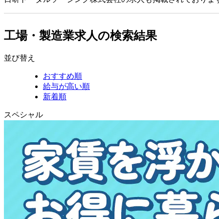
工場・製造業求人の検索結果
並び替え
おすすめ順
給与が高い順
新着順
スペシャル