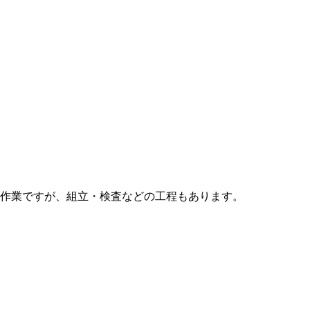
作業ですが、組立・検査などの工程もあります。