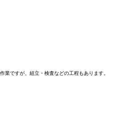
作業ですが、組立・検査などの工程もあります。