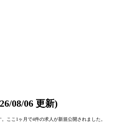
026/08/06 更新)
件です。ここ1ヶ月で4件の求人が新規公開されました。