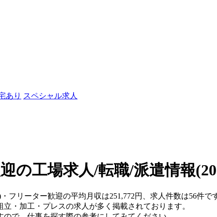
社宅あり
スペシャル求人
迎の工場求人/転職/派遣情報
(2
県)・フリーター歓迎の平均月収は251,772円、求人件数は56
組立・加工・プレスの求人が多く掲載されております。
すので、仕事を探す際の参考にしてみてください。