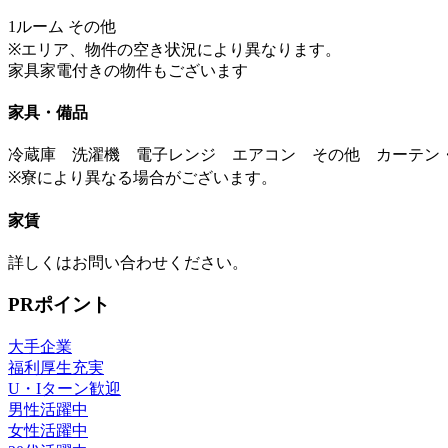
1ルーム その他
※エリア、物件の空き状況により異なります。
家具家電付きの物件もございます
家具・備品
冷蔵庫 洗濯機 電子レンジ エアコン その他 カーテン
※寮により異なる場合がございます。
家賃
詳しくはお問い合わせください。
PRポイント
大手企業
福利厚生充実
U・Iターン歓迎
男性活躍中
女性活躍中