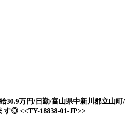
月給30.9万円/日勤/富山県中新川郡立山町/
Y-18838-01-JP>>