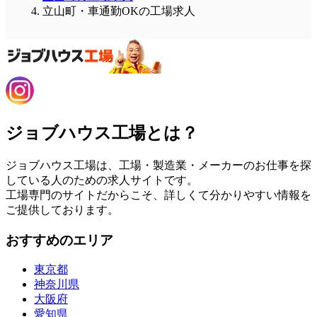
立山町・車通勤OKの工場求人
ジョブハウス工場とは？
ジョブハウス工場は、工場・製造業・メーカーのお仕事を探
している人のための求人サイトです。
工場専門のサイトだからこそ、詳しくて分かりやすい情報を
ご提供しております。
おすすめのエリア
東京都
神奈川県
大阪府
愛知県