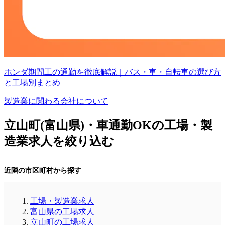
ホンダ期間工の通勤を徹底解説｜バス・車・自転車の選び方
と工場別まとめ
製造業に関わる会社について
立山町(富山県)・車通勤OKの工場・製
造業求人を絞り込む
近隣の市区町村から探す
工場・製造業求人
富山県の工場求人
立山町の工場求人