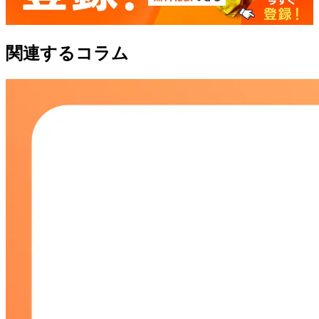
関連するコラム