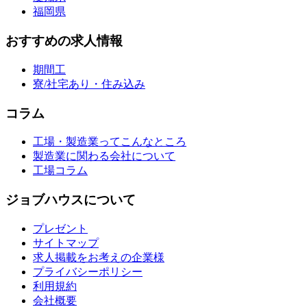
福岡県
おすすめの求人情報
期間工
寮/社宅あり・住み込み
コラム
工場・製造業ってこんなところ
製造業に関わる会社について
工場コラム
ジョブハウスについて
プレゼント
サイトマップ
求人掲載をお考えの企業様
プライバシーポリシー
利用規約
会社概要