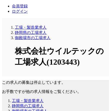
会員登録
ログイン
工場・製造業求人
静岡県の工場求人
御殿場市の工場求人
株式会社ウイルテックの
工場求人(1203443)
この求人の募集は停止しています。
お手数ですが他の求人情報をご覧ください。
工場・製造業求人
静岡県の工場求人