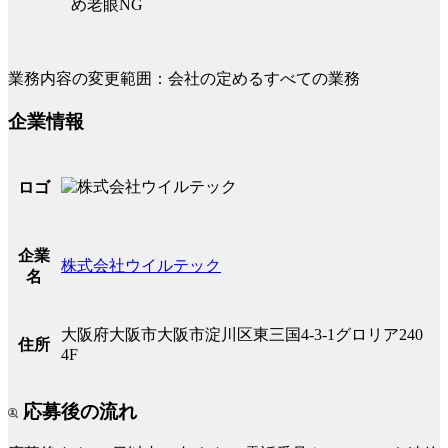
め老眼NG
業務内容の変更範囲：会社の定めるすべての業務
企業情報
ロゴ
企業
株式会社ウイルテック
名
大阪府大阪市大阪市淀川区東三国4-3-1グロリア240
住所
4F
応募後の流れ