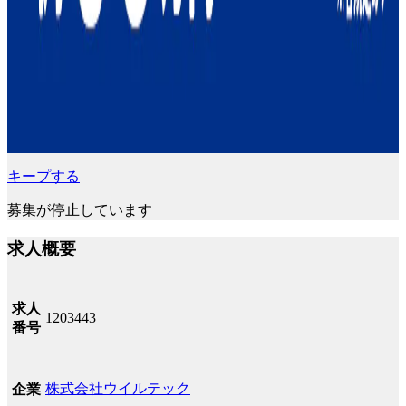
キープする
募集が停止しています
求人概要
求人
1203443
番号
株式会社ウイルテック
企業