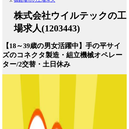
御殿場市の工場求人
株式会社ウイルテックの工
場求人(1203443)
【18～39歳の男女活躍中】手の平サイ
ズのコネクタ製造・組立機械オペレー
ター/2交替・土日休み