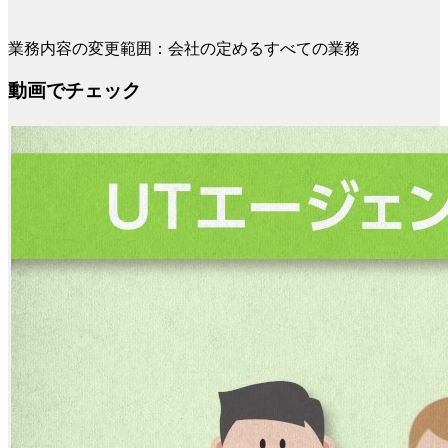
業務内容の変更範囲：会社の定めるすべての業務
動画でチェック