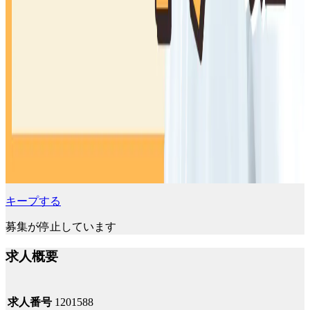
キープする
募集が停止しています
求人概要
求人番号
1201588