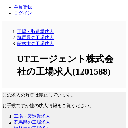
会員登録
ログイン
工場・製造業求人
群馬県の工場求人
館林市の工場求人
UTエージェント株式会
社の工場求人(1201588)
この求人の募集は停止しています。
お手数ですが他の求人情報をご覧ください。
工場・製造業求人
群馬県の工場求人