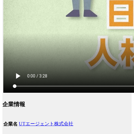
企業情報
UTエージェント株式会社
企業名