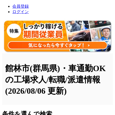
会員登録
ログイン
館林市(群馬県)・車通勤OK
の工場求人/転職/派遣情報
(2026/08/06 更新)
条件を選んで検索