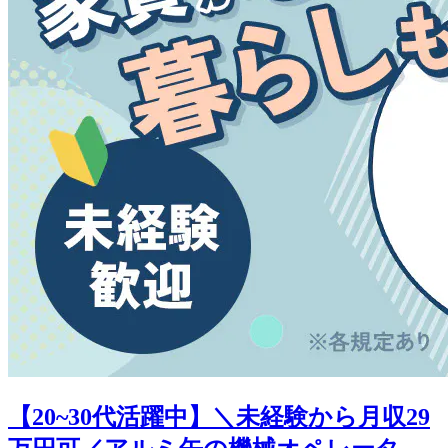
【20~30代活躍中】＼未経験から月収29