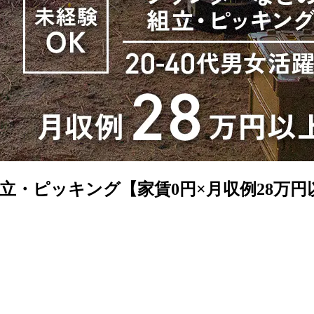
立・ピッキング【家賃0円×月収例28万円以