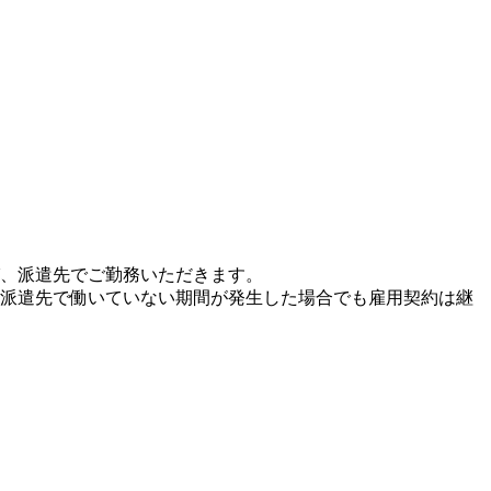
び、派遣先でご勤務いただきます。
、派遣先で働いていない期間が発生した場合でも雇用契約は継