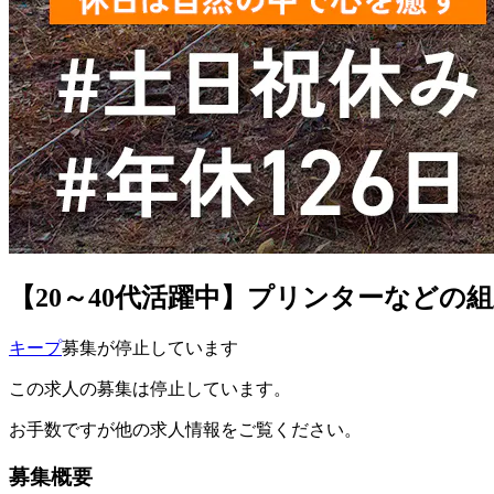
【20～40代活躍中】プリンターなどの組
キープ
募集が停止しています
この求人の募集は停止しています。
お手数ですが他の求人情報をご覧ください。
募集概要