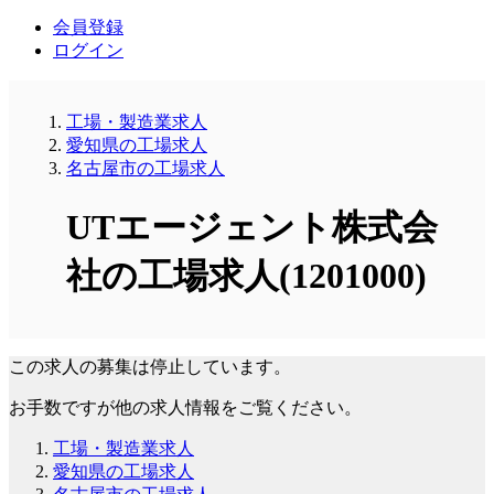
会員登録
ログイン
工場・製造業求人
愛知県の工場求人
名古屋市の工場求人
UTエージェント株式会
社の工場求人(1201000)
この求人の募集は停止しています。
お手数ですが他の求人情報をご覧ください。
工場・製造業求人
愛知県の工場求人