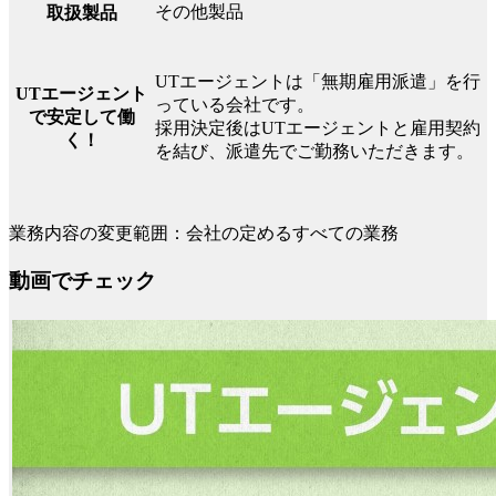
その他製品
取扱製品
UTエージェントは「無期雇用派遣」を行
UTエージェント
っている会社です。
で安定して働
採用決定後はUTエージェントと雇用契約
く！
を結び、派遣先でご勤務いただきます。
業務内容の変更範囲：会社の定めるすべての業務
動画でチェック