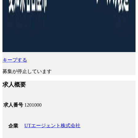
キープする
募集が停止しています
求人概要
求人番号
1201000
UTエージェント株式会社
企業