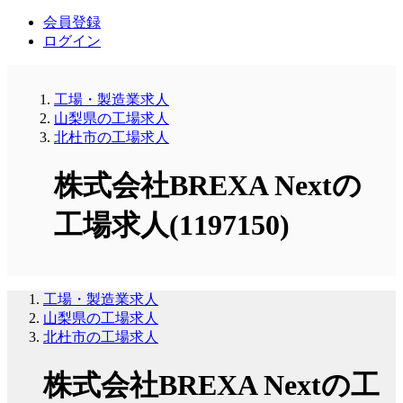
会員登録
ログイン
工場・製造業求人
山梨県の工場求人
北杜市の工場求人
株式会社BREXA Nextの
工場求人(1197150)
工場・製造業求人
山梨県の工場求人
北杜市の工場求人
株式会社BREXA Nextの工