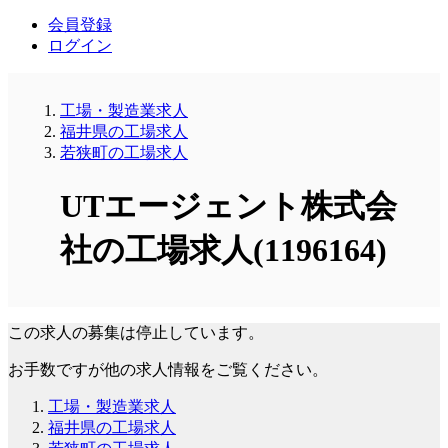
会員登録
ログイン
工場・製造業求人
福井県の工場求人
若狭町の工場求人
UTエージェント株式会
社の工場求人(1196164)
この求人の募集は停止しています。
お手数ですが他の求人情報をご覧ください。
工場・製造業求人
福井県の工場求人