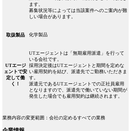
ます。
募集状況等によっては当該案件へのご案内が難
しい場合があります。
化学製品
取扱製品
UTエージェントは「無期雇用派遣」を行って
いる会社です。
UTエージ
採用決定後はUTエージェントと期間を定めな
ェントで安
い雇用契約を結び、派遣先でご勤務いただきま
定して働
す。
く！
派遣元であるUTエージェントでの正社員雇用
となりますので、派遣先で働いていない期間が
発生した場合でも雇用契約は継続されます。
業務内容の変更範囲：会社の定めるすべての業務
企業情報