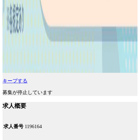
キープする
募集が停止しています
求人概要
求人番号
1196164