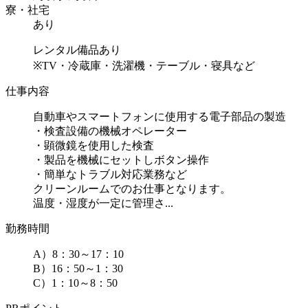
寮・社宅
あり
レンタル備品あり
※TV・冷蔵庫・洗濯機・テーブル・寝具など
仕事内容
自動車やスマートフォンに使用する電子部品の製造
・検査設備の機械オペレーター
・顕微鏡を使用した検査
・製品を機械にセットしボタン操作
・簡単なトラブル対応業務など
クリーンルームでのお仕事となります。
温度・湿度が一定に管理さ...
勤務時間
A）8：30～17：10
B）16：50～1：30
C）1：10～8：50