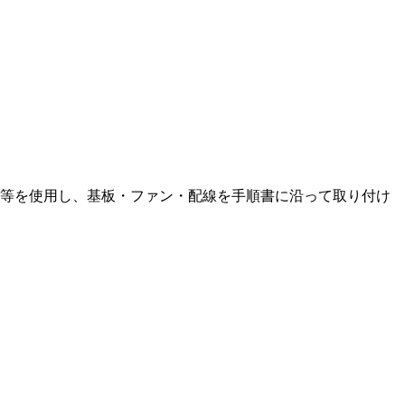
等を使用し、基板・ファン・配線を手順書に沿って取り付け