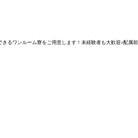
できるワンルーム寮をご用意します！未経験者も大歓迎♪配属