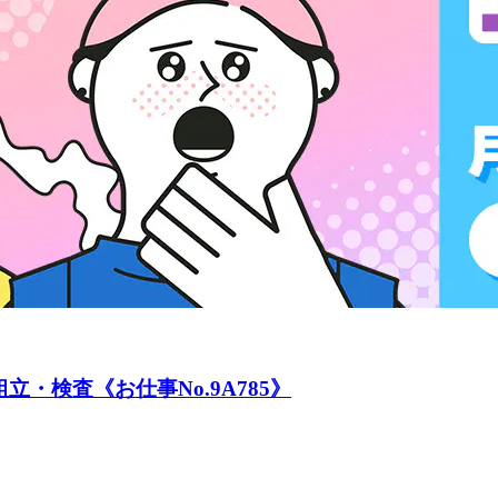
・検査《お仕事No.9A785》