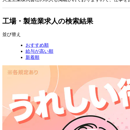
工場・製造業求人の検索結果
並び替え
おすすめ順
給与が高い順
新着順