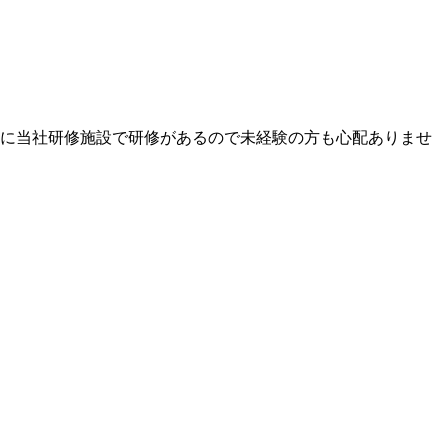
前に当社研修施設で研修があるので未経験の方も心配ありませ